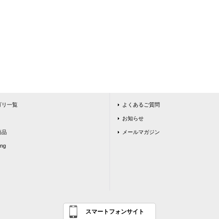
ゴリ一覧
よくあるご質問
お知らせ
商品
メールマガジン
ing
スマートフォンサイト