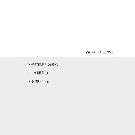
ページトップへ
特定商取引法表示
ご利用案内
お問い合わせ