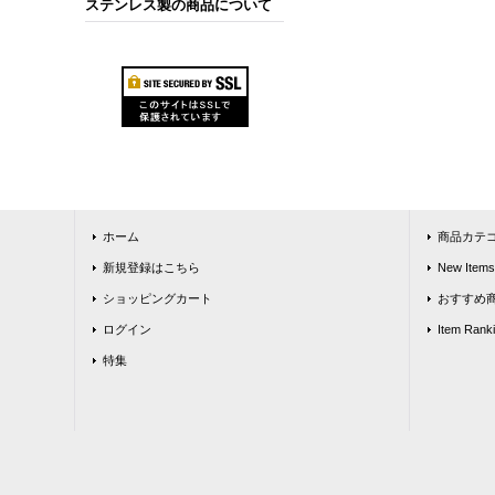
ステンレス製の商品について
ホーム
商品カテ
新規登録はこちら
New Items
ショッピングカート
おすすめ
ログイン
Item Rank
特集