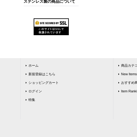
ステンレス製の商品について
ホーム
商品カテ
新規登録はこちら
New Items
ショッピングカート
おすすめ
ログイン
Item Rank
特集