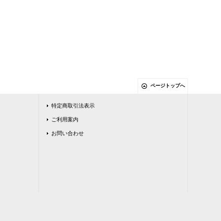
ページトップへ
特定商取引法表示
ご利用案内
お問い合わせ