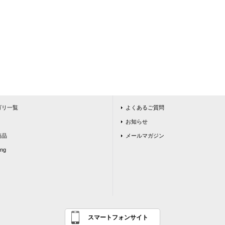
ゴリ一覧
よくあるご質問
お知らせ
商品
メールマガジン
ing
スマートフォンサイト