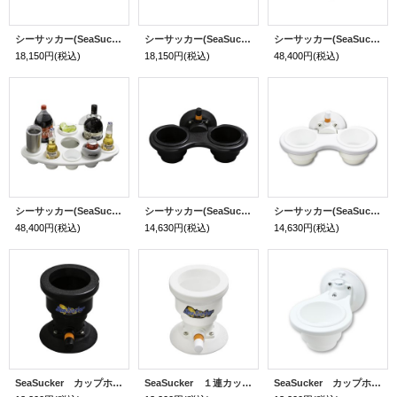
シーサッカー(SeaSucker) トリプルカップホルダー バーチカル 白
シーサッカー(SeaSucker) トリプルカップホルダー バーチカル 黒
シーサッカー(SeaSucker) パーティーバージ バーティカル 黒
18,150円
(税込)
18,150円
(税込)
48,400円
(税込)
シーサッカー(SeaSucker) パーティーバージ バーティカル 白
シーサッカー(SeaSucker) ダブルカップホルダー バーチカル 黒
シーサッカー(SeaSucker) ダブルカップホルダー バーチカル 白
48,400円
(税込)
14,630円
(税込)
14,630円
(税込)
SeaSucker カップホルダー ホライゾナル 黒
SeaSucker １連カップホルダー ホライゾナル
SeaSucker カップホルダー バーチカル 白