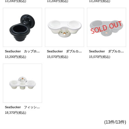
13,200円
(税込)
13,200円
(税込)
13,200円
(税込)
SeaSucker カップホルダー バーチカル 黒
SeaSucker ダブルカップホルダー ホライゾナル 白
SeaSucker ダブルカップホルダー ホライゾナル 黒
13,200円
(税込)
15,070円
(税込)
15,070円
(税込)
SeaSucker フィッシャーマンズカップホルダー
18,370円
(税込)
(13件/13件)