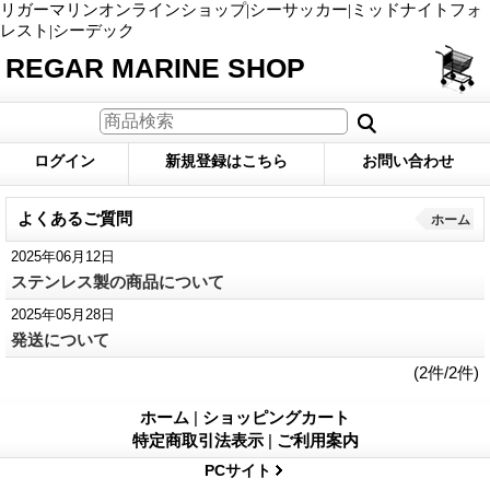
リガーマリンオンラインショップ|シーサッカー|ミッドナイトフォ
レスト|シーデック
REGAR MARINE SHOP
ログイン
新規登録はこちら
お問い合わせ
よくあるご質問
ホーム
2025年06月12日
ステンレス製の商品について
2025年05月28日
発送について
(2件/2件)
ホーム
|
ショッピングカート
特定商取引法表示
|
ご利用案内
PCサイト