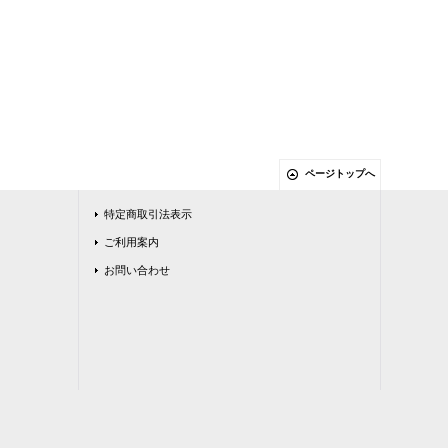
ページトップへ
特定商取引法表示
ご利用案内
お問い合わせ