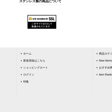
ステンレス製の商品について
ホーム
商品カテ
新規登録はこちら
New Items
ショッピングカート
おすすめ
ログイン
Item Rank
特集