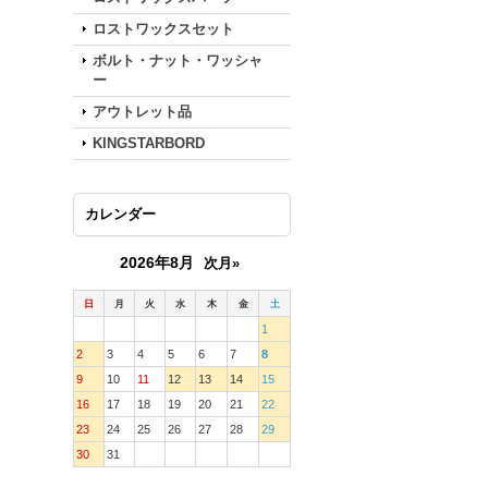
ロストワックスセット
ボルト・ナット・ワッシャ
ー
アウトレット品
KINGSTARBORD
カレンダー
2026年8月
次月»
日
月
火
水
木
金
土
1
2
3
4
5
6
7
8
9
10
11
12
13
14
15
16
17
18
19
20
21
22
23
24
25
26
27
28
29
30
31