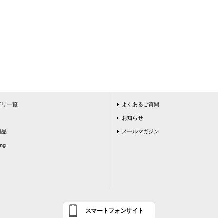
ゴリ一覧
よくあるご質問
お知らせ
商品
メールマガジン
ing
スマートフォンサイト