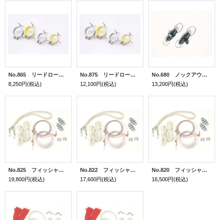
No.865 リードロープ固定用金具(1個) 40φ用
No.875 リードロープ固定用金具(1個) 50.8φ用
No.680 ノックアウト(2個・1艇分)
8,250円
(税込)
12,100円
(税込)
13,200円
(税込)
No.825 フィッシャーマンズリードキット L
No.822 フィッシャーマンズリードキット M
No.820 フィッシャーマンズリードキット S
19,800円
(税込)
17,600円
(税込)
16,500円
(税込)