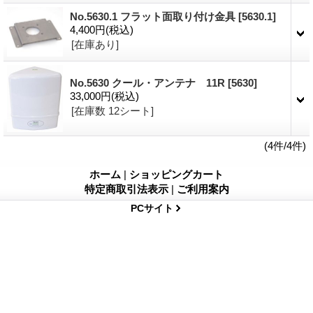
No.5630.1 フラット面取り付け金具
[5630.1]
4,400円
(税込)
[在庫あり]
No.5630 クール・アンテナ 11R
[5630]
33,000円
(税込)
[在庫数 12シート]
(4件/4件)
ホーム
|
ショッピングカート
特定商取引法表示
|
ご利用案内
PCサイト