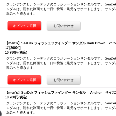
グランデンスと、シーデックのコラボレーションサンダルです。 SeaDek
ンダルは、濡れた路面でも一日中快適に足元をサポートします。 サンダ
深みへと導きます…
【men's】SeaDek フィッシュファインダー サンダル Dark Brown 25.5
ズ
[
20004
]
10,780円
(税込)
グランデンスと、シーデックのコラボレーションサンダルです。 SeaDek
ンダルは、濡れた路面でも一日中快適に足元をサポートします。 サンダ
深みへと導きます…
【men's】SeaDek フィッシュファインダー サンダル Anchor サイズ2
10,780円
(税込)
グランデンスと、シーデックのコラボレーションサンダルです。 SeaDek
ンダルは、濡れた路面でも一日中快適に足元をサポートします。 サンダ
深みへと導きます…