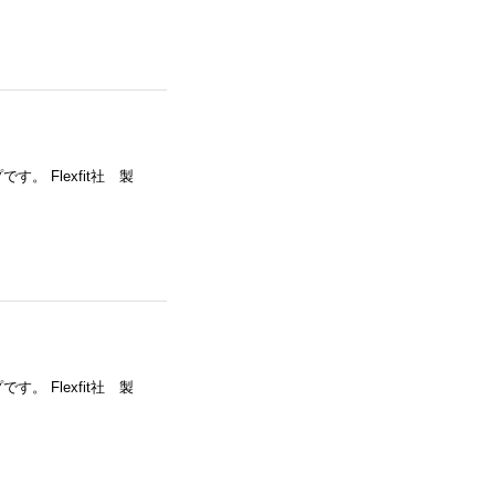
。 Flexfit社 製
。 Flexfit社 製