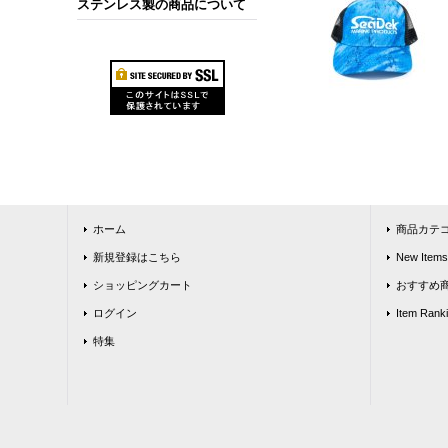
ステンレス製の商品について
ホーム
商品カテ
新規登録はこちら
New Items
ショッピングカート
おすすめ
ログイン
Item Rank
特集