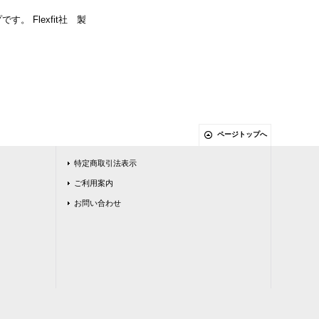
。 Flexfit社 製
ページトップへ
特定商取引法表示
ご利用案内
お問い合わせ