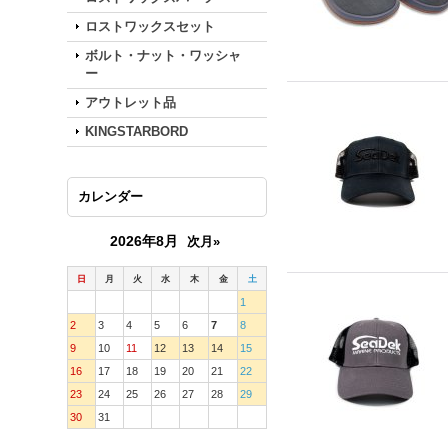
ロストワックスセット
ボルト・ナット・ワッシャ
ー
アウトレット品
KINGSTARBORD
カレンダー
2026年8月
次月»
日
月
火
水
木
金
土
1
2
3
4
5
6
7
8
9
10
11
12
13
14
15
16
17
18
19
20
21
22
23
24
25
26
27
28
29
30
31