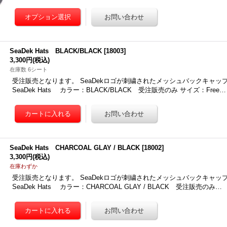
SeaDek Hats BLACK/BLACK
[
18003
]
3,300円
(税込)
在庫数 6シート
受注販売となります。 SeaDekロゴが刺繍されたメッシュバックキャップです
SeaDek Hats カラー：BLACK/BLACK 受注販売のみ サイズ：Free…
SeaDek Hats CHARCOAL GLAY / BLACK
[
18002
]
3,300円
(税込)
在庫わずか
受注販売となります。 SeaDekロゴが刺繍されたメッシュバックキャップです
SeaDek Hats カラー：CHARCOAL GLAY / BLACK 受注販売のみ…