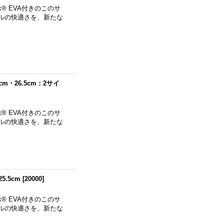
® EVA付きのこのサ
ルの快適さを、新たな
cm・26.5cm：2サイ
® EVA付きのこのサ
ルの快適さを、新たな
5.5cm
[
20000
]
® EVA付きのこのサ
ルの快適さを、新たな