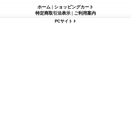
ホーム
|
ショッピングカート
特定商取引法表示
|
ご利用案内
PCサイト