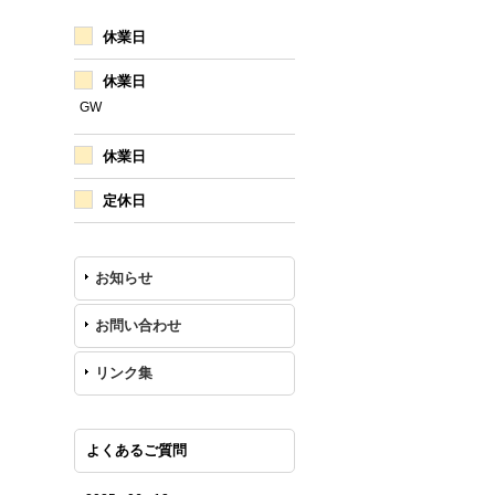
休業日
休業日
GW
休業日
定休日
お知らせ
お問い合わせ
リンク集
よくあるご質問