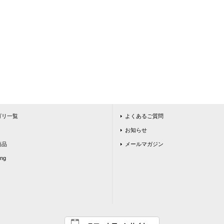
ゴリ一覧
よくあるご質問
お知らせ
商品
メールマガジン
ing