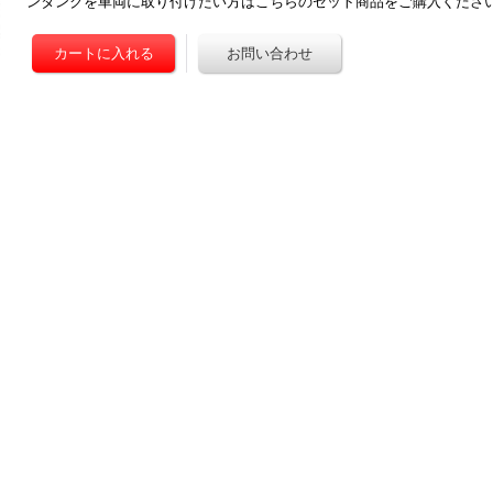
ンタンクを車両に取り付けたい方はこちらのセット商品をご購入ください。