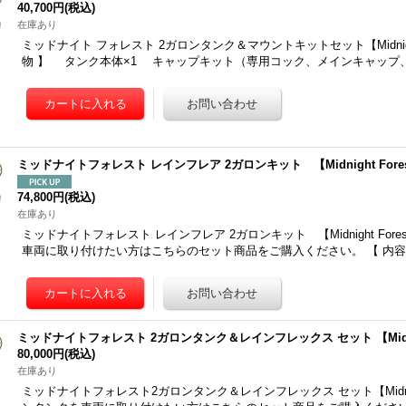
40,700円
(税込)
在庫あり
ミッドナイト フォレスト 2ガロンタンク＆マウントキットセット【Midnight 
物 】 タンク本体×1 キャップキット（専用コック、メインキャップ
ミッドナイトフォレスト レインフレア 2ガロンキット 【Midnight Fore
74,800円
(税込)
在庫あり
ミッドナイトフォレスト レインフレア 2ガロンキット 【Midnight Fore
車両に取り付けたい方はこちらのセット商品をご購入ください。 【 内容
ミッドナイトフォレスト 2ガロンタンク＆レインフレックス セット 【Midnigh
80,000円
(税込)
在庫あり
ミッドナイトフォレスト2ガロンタンク＆レインフレックス セット【Midnight