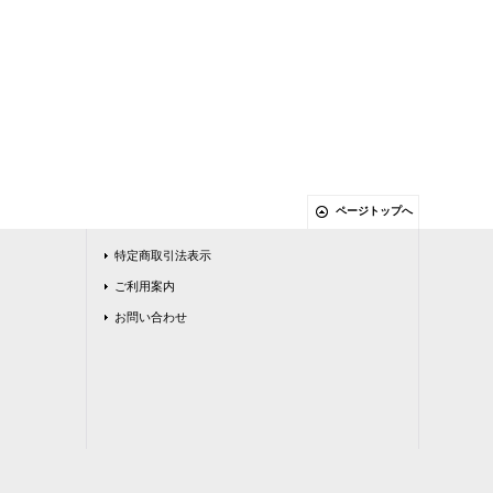
ページトップへ
特定商取引法表示
ご利用案内
お問い合わせ