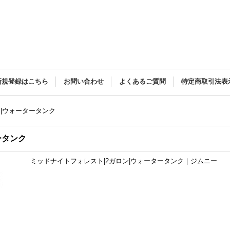
新規登録はこちら
お問い合わせ
よくあるご質問
特定商取引法表
|ウォータータンク
ータンク
ミッドナイトフォレスト|2ガロン|ウォータータンク｜ジムニー