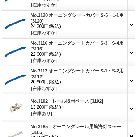
[在庫わずか]
No.3120 オーニングシートカバー S-5・L-1用
[3120]
24,200円
(税込)
[在庫わずか]
No.3116 オーニングシートカバー S-3・S-4用
[3116]
22,000円
(税込)
[在庫わずか]
No.3112 オーニングシートカバー S-1・S-2用
[3112]
20,900円
(税込)
[在庫わずか]
No.3192 レール取付ベース
[3192]
13,200円
(税込)
[在庫あり]
No.3185 オーニングレール用航海灯ステー
[3185]