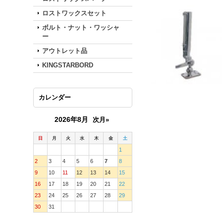
ロストワックスセット
ボルト・ナット・ワッシャ
ー
アウトレット品
KINGSTARBORD
カレンダー
2026年8月
次月»
日
月
火
水
木
金
土
1
2
3
4
5
6
7
8
9
10
11
12
13
14
15
16
17
18
19
20
21
22
23
24
25
26
27
28
29
30
31