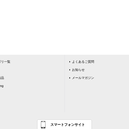
ゴリ一覧
よくあるご質問
お知らせ
商品
メールマガジン
ing
スマートフォンサイト