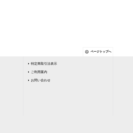
ページトップへ
特定商取引法表示
ご利用案内
お問い合わせ