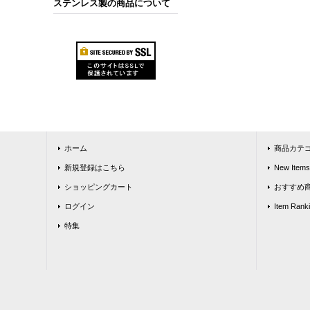
ステンレス製の商品について
ホーム
商品カテ
新規登録はこちら
New Items
ショッピングカート
おすすめ
ログイン
Item Rank
特集