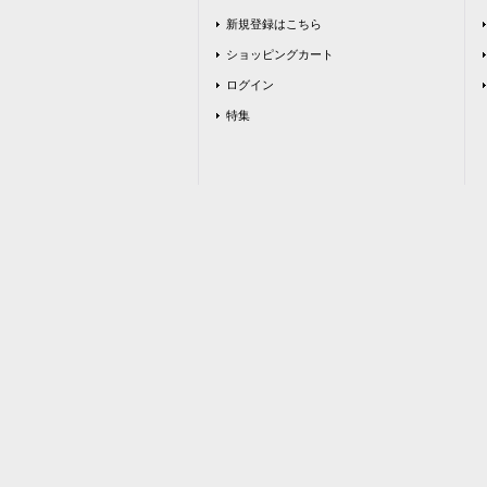
新規登録はこちら
ショッピングカート
ログイン
特集