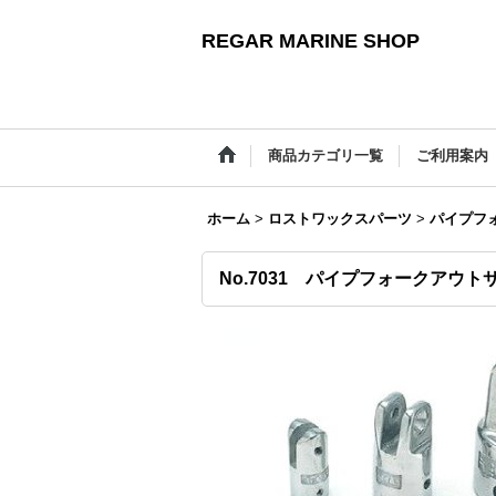
REGAR MARINE SHOP
商品カテゴリ一覧
ご利用案内
ホーム
>
ロストワックスパーツ
>
パイプフ
No.7031 パイプフォークアウト