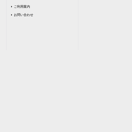
ご利用案内
お問い合わせ