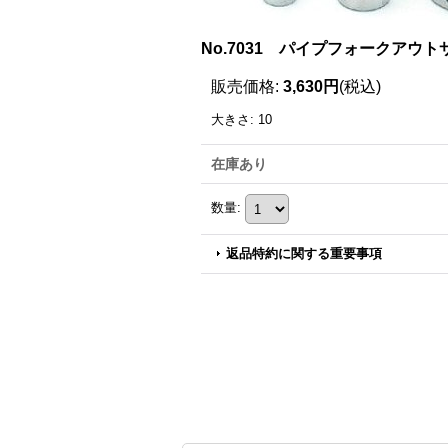
No.7031 パイプフォークアウト
販売価格
:
3,630円
(税込)
大きさ
:
10
在庫あり
数量
:
返品特約に関する重要事項