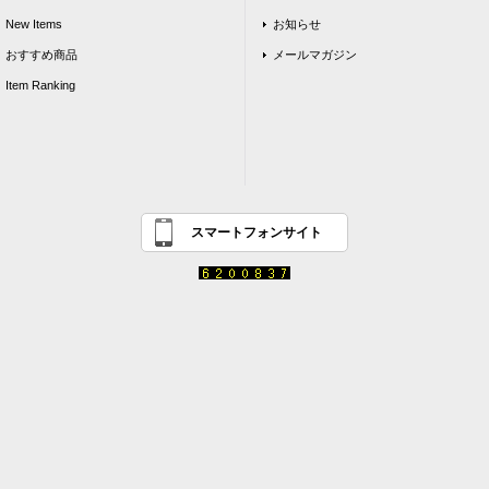
New Items
お知らせ
おすすめ商品
メールマガジン
Item Ranking
スマートフォンサイト