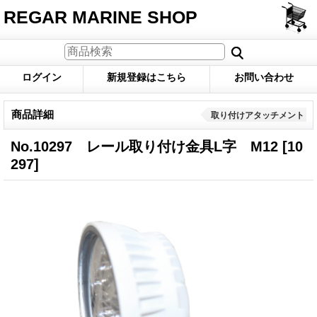
REGAR MARINE SHOP
ログイン
新規登録はこちら
お問い合わせ
商品詳細
取り付けアタッチメント
No.10297 レール取り付け金具L字 M12
[10
297]