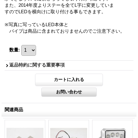
また、2014年度よりステーを全てL字に変更していま
すのでLEDを横向けに取り付ける事もできます。
※写真に写っているLED本体と
パイプは商品に含まれておりませんのでご注意下さい。
数量
:
返品特約に関する重要事項
関連商品