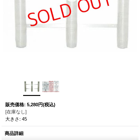
販売価格
:
5,280円
(税込)
[在庫なし]
大きさ
:
45
商品詳細