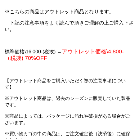
※こちらの商品はアウトレット商品となります。
下記の注意事項をよく読んで頂きご理解の上ご購入下さ
い。
アウトレット価格\4,800-
標準価格
\16,000-(税抜)
→
（税抜) 70%OFF
【アウトレット商品をご購入いただく際の注意事項につい
て】
※アウトレット商品は、過去のシーズンに販売していた製品
です。
※商品によっては、パッケージに汚れや破損がある場合がご
ざいます。
※買い物カゴの中の商品は、ご注文確定後（決済後）に確保