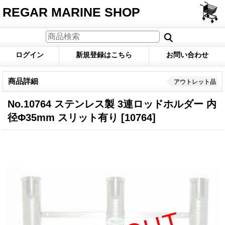
REGAR MARINE SHOP
ログイン
新規登録はこちら
お問い合わせ
商品詳細
アウトレット品
No.10764 ステンレス製 3連ロッドホルダー 内
径Φ35mm スリット有り
[10764]