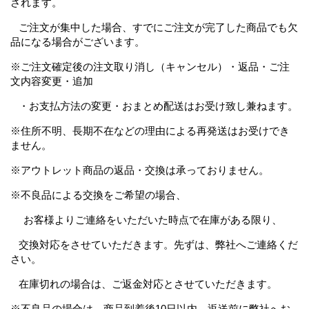
されます。
ご注文が集中した場合、すでにご注文が完了した商品でも欠
品になる場合がございます。
※ご注文確定後の注文取り消し（キャンセル）・返品・ご注
文内容変更・追加
・お支払方法の変更・おまとめ配送はお受け致し兼ねます。
※住所不明、長期不在などの理由による再発送はお受けでき
ません。
※アウトレット商品の返品・交換は承っておりません。
※不良品による交換をご希望の場合、
お客様よりご連絡をいただいた時点で在庫がある限り、
交換対応をさせていただきます。先ずは、弊社へご連絡くだ
さい。
在庫切れの場合は、ご返金対応とさせていただきます。
※不良品の場合は、商品到着後10日以内、返送前に弊社へお