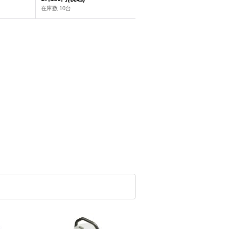
在庫数 10台