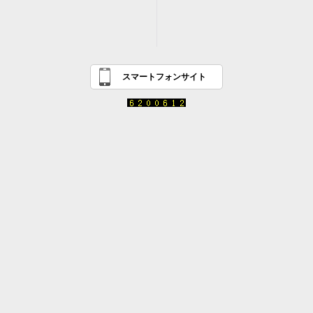
スマートフォンサイト