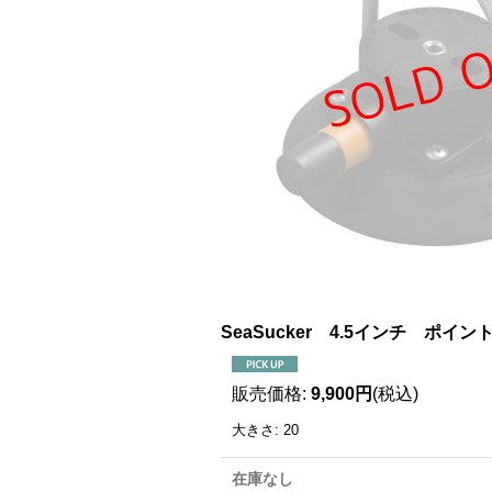
SeaSucker 4.5インチ ポ
販売価格
:
9,900円
(税込)
大きさ
:
20
在庫なし