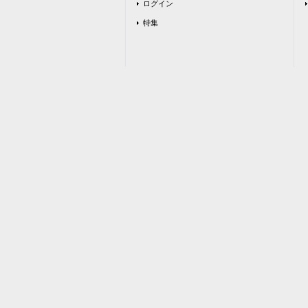
ログイン
特集