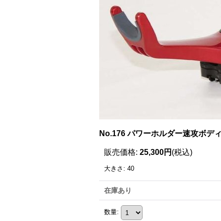
No.176 パワーホルダー速攻ボディ
販売価格
:
25,300円
(税込)
大きさ
:
40
在庫あり
数量
: