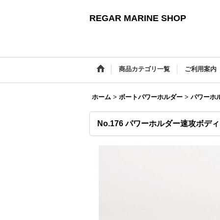
REGAR MARINE SHOP
商品カテゴリ一覧
ご利用案内
ホーム
>
ボートパワーホルダー
>
パワーホ
No.176 パワーホルダー速攻ボディ