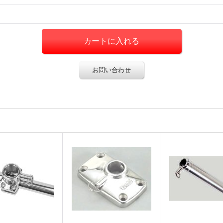
お問い合わせ