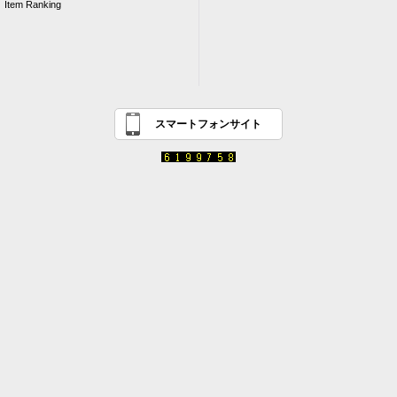
Item Ranking
スマートフォンサイト