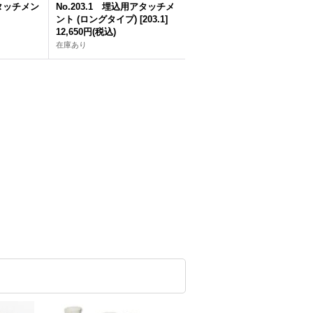
アタッチメン
No.203.1 埋込用アタッチメ
ント (ロングタイプ)
[
203.1
]
12,650円
(税込)
在庫あり