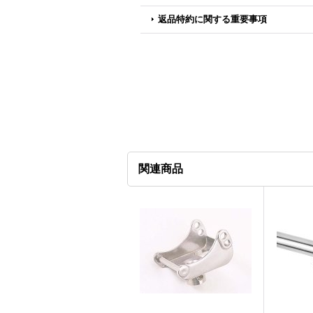
返品特約に関する重要事項
関連商品