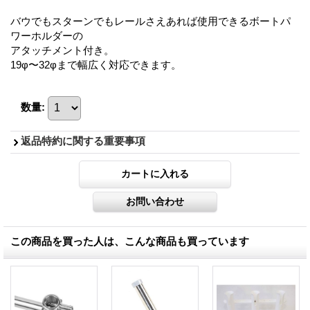
バウでもスターンでもレールさえあれば使用できるボートパ
ワーホルダーの
アタッチメント付き。
19φ〜32φまで幅広く対応できます。
数量
:
返品特約に関する重要事項
この商品を買った人は、こんな商品も買っています