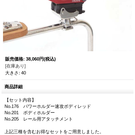
販売価格
:
38,060円
(税込)
[在庫あり]
大きさ
:
40
商品詳細
【セット内容】
No.176 パワーホルダー速攻ボディレッド
No.201 ボディホルダー
No.205 レール用アタッチメント
上記三種を含むお得なセットをご用意しました。