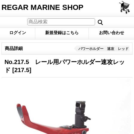
REGAR MARINE SHOP
ログイン
新規登録はこちら
お問い合わせ
商品詳細
パワーホルダー 速攻 レッド
No.217.5 レール用パワーホルダー速攻レッ
ド
[217.5]