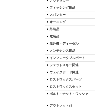
アウトリガー
フィッシング用品
スパンカー
オーニング
外装品
電装品
船外機・ディーゼル
メンテナンス用品
インフレータブルボート
ジェットスキー関連
ウェイクボード関連
ロストワックスパーツ
ロストワックスセット
ボルト・ナット・ワッシャ
ー
アウトレット品