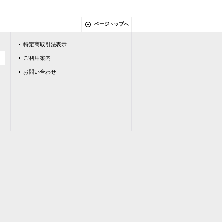
ページトップへ
特定商取引法表示
ご利用案内
お問い合わせ