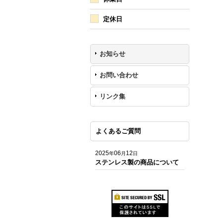
定休日
お知らせ
お問い合わせ
リンク集
よくあるご質問
2025
06
12
年
月
日
ステンレス製の商品について