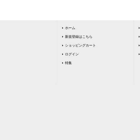
ホーム
新規登録はこちら
ショッピングカート
ログイン
特集