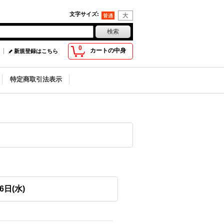
文字サイズ
:
0
カートの中身
新規登録はこちら
特定商取引法表示
日(水)