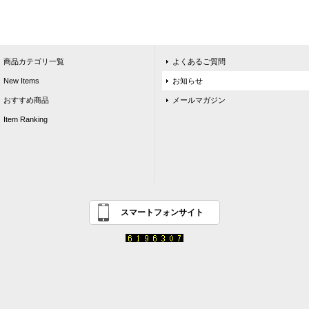
商品カテゴリ一覧
よくあるご質問
New Items
お知らせ
おすすめ商品
メールマガジン
Item Ranking
スマートフォンサイト