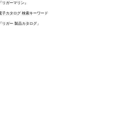
『リガーマリン』
電子カタログ 検索キーワード
『リガー 製品カタログ」