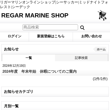
リガーマリンオンラインショップ|シーサッカー|ミッドナイトフォ
レスト|シーデック
REGAR MARINE SHOP
ログイン
新規登録はこちら
お問い合わせ
お知らせ
ホーム
一覧
記事検索
2024年12月19日
2024年度 年末年始 休暇についてのご案内
(1件/1件)
お知らせカテゴリ
月別一覧