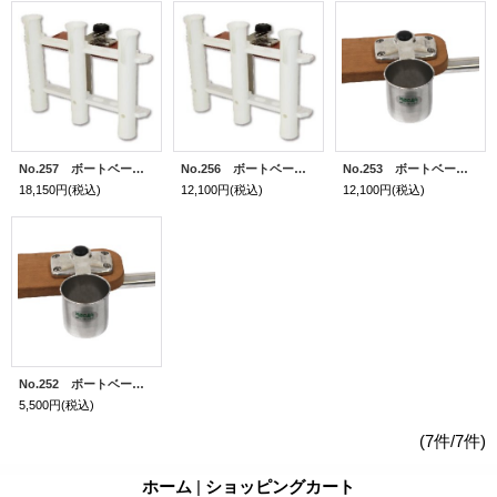
No.257 ボートベース用3連ロッドホルダー&ベースセット
No.256 ボートベース用3連ロッドホルダー
No.253 ボートベース 便利カップ&ベースセット
18,150円
(税込)
12,100円
(税込)
12,100円
(税込)
No.252 ボートベース 便利カップ
5,500円
(税込)
(7件/7件)
ホーム
|
ショッピングカート